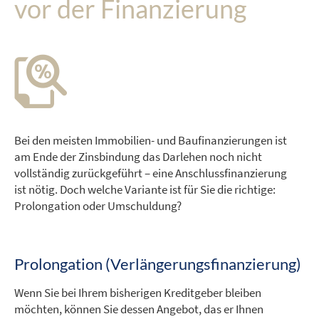
vor der Finanzierung
Bei den meisten Immobilien- und Baufinanzierungen ist
am Ende der Zinsbindung das Darlehen noch nicht
vollständig zurückgeführt – eine Anschlussfinanzierung
ist nötig. Doch welche Variante ist für Sie die richtige:
Prolongation oder Umschuldung?
Prolongation (Verlängerungsfinanzierung)
Wenn Sie bei Ihrem bisherigen Kreditgeber bleiben
möchten, können Sie dessen Angebot, das er Ihnen