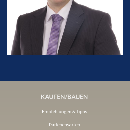
KAUFEN/BAUEN
Empfehlungen & Tipps
Darlehensarten