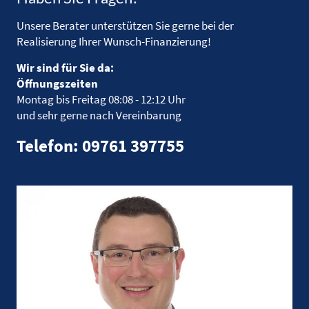
Unsere Berater unterstützen Sie gerne bei der
Realisierung Ihrer Wunsch-Finanzierung!
Wir sind für Sie da:
Öffnungszeiten
Montag bis Freitag
08:08 - 12:12 Uhr
und sehr gerne nach Vereinbarung
Telefon: 09761 397755