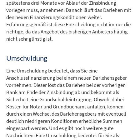
spätestens drei Monate vor Ablauf der Zinsbindung
vorlegen muss, annehmen. Danach läuft das Darlehen mit
den neuen Finanzierungskonditionen weiter.
Erfahrungsgemäß ist diese Entscheidung nicht immer die
richtige, da das Angebot des bisherigen Anbieters häufig
nicht sehr günstig ist.
Umschuldung
Eine Umschuldung bedeutet, dass Sie eine
Anschlussfinanzierung bei einem neuen Darlehensgeber
vornehmen. Dieser löst das Darlehen bei der vorherigen
Bank am Ende der Zinsbindung ab und bekommt als
Sicherheit eine Grundschuldeintragung. Obwohl dabei
Kosten für Notar und Grundbuchamt anfallen, können
durch einen Wechsel des Darlehensgebers mit eventuell
deutlich niedrigeren Konditionen erhebliche Summen
eingespart werden. Und es gibt noch weitere gute
Nachrichten: Eine Umschuldung bedeutet für Sie als