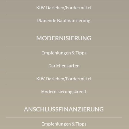
KfW-Darlehen/Fördermittel
Planende Baufinanzierung
MODERNISIERUNG
Empfehlungen & Tipps
Darlehensarten
KfW-Darlehen/Fördermittel
Modernisierungskredit
ANSCHLUSS­FINANZIERUNG
Empfehlungen & Tipps