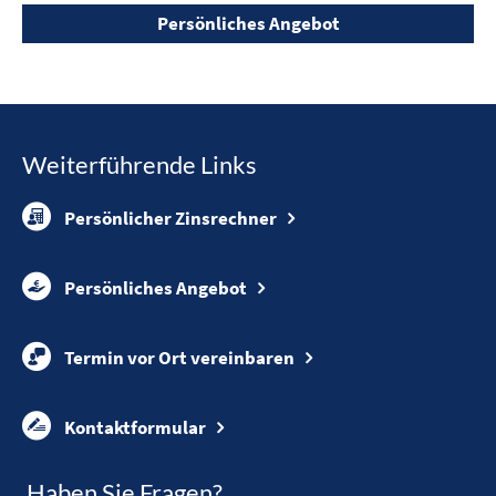
Persönliches Angebot
Weiterführende Links
Persönlicher Zinsrechner
Persönliches Angebot
Termin vor Ort vereinbaren
Kontaktformular
Haben Sie Fragen?