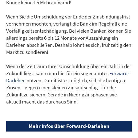
Kunde keinerlei Mehraufwand!
Wenn Sie die Umschuldung vor Ende der Zinsbindungsfrist
vornehmen möchten, verlangt die Bank im Regelfall eine
Vorfälligkeitsentschädigung. Bei vielen Banken können Sie
allerdings bereits 6 bis 12 Monate vor Auszahlung ein
Darlehen abschließen. Deshalb lohnt es sich, frühzeitig den
Markt zu sondieren!
Wenn der Zeitraum Ihrer Umschuldung über ein Jahr in der
Zukunft liegt, kann man hierfür ein sogenanntes
Forward-
Darlehen
nutzen. Damit ist es möglich, sich die heutigen
Zinsen – gegen einen kleinen Zinsaufschlag – für die
Zukunft zu sichern. Gerade in Niedrigzinsphasen wie
aktuell macht das durchaus Sinn!
Mehr Infos über Forward-Darlehen