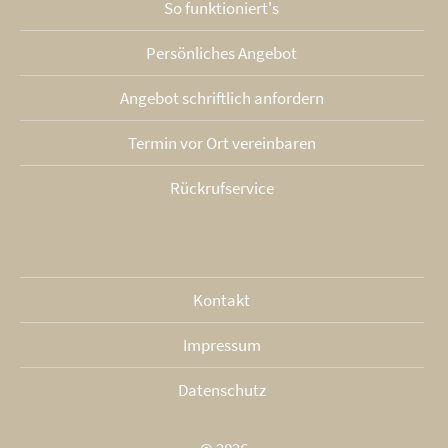
So funktioniert's
Persönliches Angebot
Angebot schriftlich anfordern
Termin vor Ort vereinbaren
Rückrufservice
Kontakt
Impressum
Datenschutz