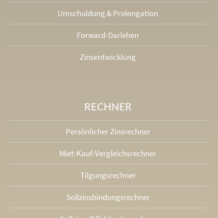
Umschuldung & Prolongation
Forward-Darlehen
Zinsentwicklung
RECHNER
Persönlicher Zinsrechner
Miet-Kauf-Vergleichsrechner
Tilgungsrechner
Sollzinsbindungs­rechner